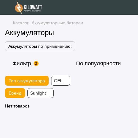
Каталог
Аккумуляторные батареи
Аккумуляторы
Аккумуляторы по применению:
Фильтр
По популярности
2
Тип аккумулятора
GEL
Бренд
Sunlight
Нет товаров