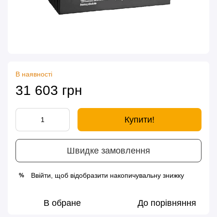
В наявності
31 603 грн
Купити!
Швидке замовлення
Ввійти
, щоб відобразити накопичувальну знижку
%
В обране
До порівняння