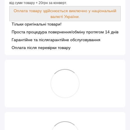
від суми товару + 20грн за конверт.
Оплата товару здійснюється виключно у національній
валюті України.
Тільки оригінальні товари!
Проста процедура повернення/обміну протягом 14 днів
Гарантійне та післягарантійне обслуговування
Оплата після перевірки товару