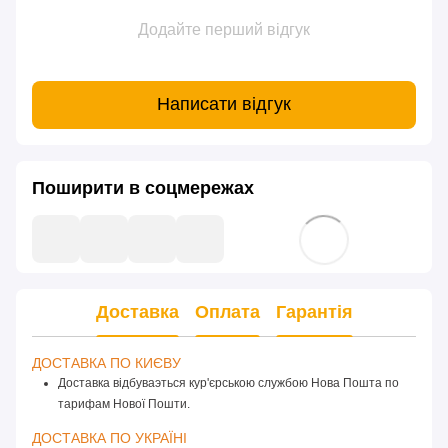
Додайте перший відгук
Написати відгук
Поширити в соцмережах
Доставка
Оплата
Гарантія
ДОСТАВКА ПО КИЄВУ 
Доставка відбуваэться кур'єрською службою Нова Пошта по
тарифам Нової Пошти.
ДОСТАВКА ПО УКРАЇНІ 