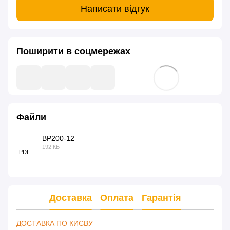
Написати відгук
Поширити в соцмережах
Файли
BP200-12
192 КБ
PDF
Доставка
Оплата
Гарантія
ДОСТАВКА ПО КИЄВУ 