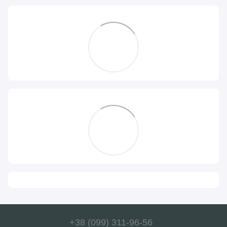
+38 (099) 311-96-56