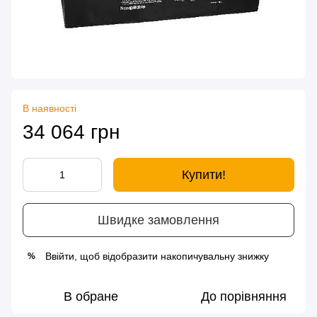
В наявності
34 064 грн
Купити!
Швидке замовлення
Ввійти
, щоб відобразити накопичувальну знижку
%
В обране
До порівняння