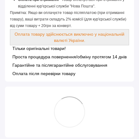
відділенні кур'єрської служби "Нова Пошта".
Примітка: Якщо ви оплачуєте товар післяплатою (при отриманні
товару), ваші витрати складуть 2% комісії (для кур'єрської служби)
від суми товару + 20грн за конверт.
Оплата товару здійснюється виключно у національній
валюті України.
Тільки оригінальні товари!
Проста процедура повернення/обміну протягом 14 днів
Гарантійне та післягарантійне обслуговування
Оплата після перевірки товару