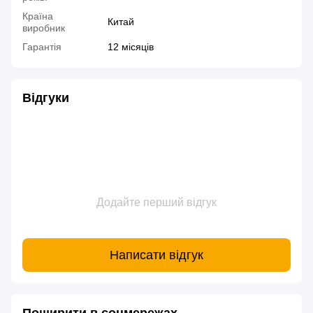
Країна
Китай
виробник
Гарантія
12 місяців
Відгуки
Додайте перший відгук
Написати відгук