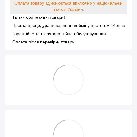
Оплата товару здійснюється виключно у національній
валюті України.
Тільки оригінальні товари!
Проста процедура повернення/обміну протягом 14 днів
Гарантійне та післягарантійне обслуговування
Оплата після перевірки товару