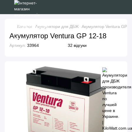
Каталог
Акумулятори для ДБЖ
Акумулятор Ventura GP 1
Акумулятор Ventura GP 12-18
Артикул:
33964
32 відгуки