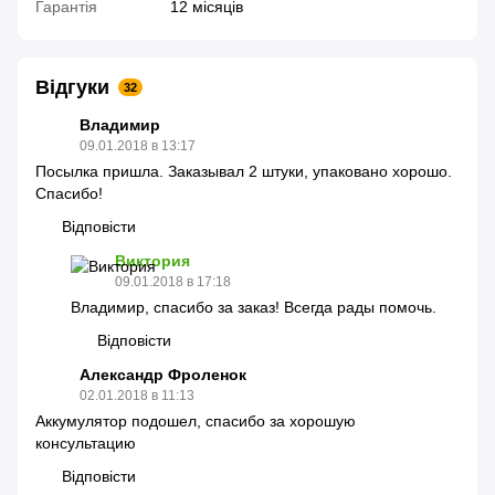
Гарантія
12 місяців
Відгуки
32
Владимир
09.01.2018 в 13:17
Посылка пришла. Заказывал 2 штуки, упаковано хорошо.
Спасибо!
Відповісти
Виктория
09.01.2018 в 17:18
Владимир, спасибо за заказ! Всегда рады помочь.
Відповісти
Александр Фроленок
02.01.2018 в 11:13
Аккумулятор подошел, спасибо за хорошую
консультацию
Відповісти