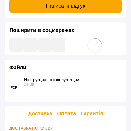
Написати відгук
Поширити в соцмережах
Файли
Инструкция по эксплуатации
2.8 МБ
PDF
Доставка
Оплата
Гарантія
ДОСТАВКА ПО КИЄВУ 