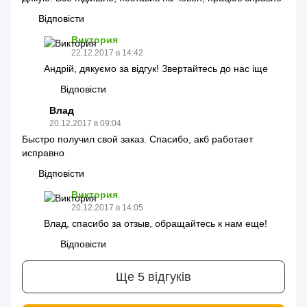
Відповісти
Виктория
22.12.2017 в 14:42
Андрій, дякуємо за відгук! Звертайтесь до нас іще
Відповісти
Влад
20.12.2017 в 09:04
Быстро получил свой заказ. Спасибо, акб работает
исправно
Відповісти
Виктория
20.12.2017 в 14:05
Влад, спасибо за отзыв, обращайтесь к нам еще!
Відповісти
Ще 5 відгуків