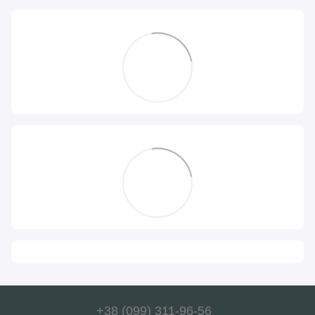
+38 (099) 311-96-56