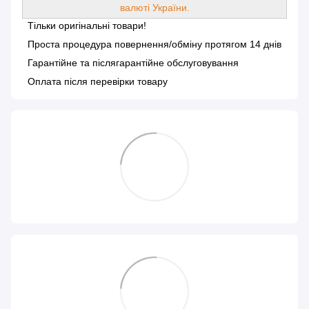
валюті України.
Тільки оригінальні товари!
Проста процедура повернення/обміну протягом 14 днів
Гарантійне та післягарантійне обслуговування
Оплата після перевірки товару