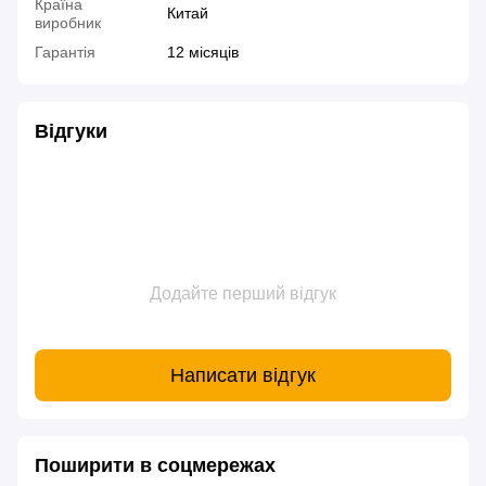
Країна
Китай
виробник
Гарантія
12 місяців
Відгуки
Додайте перший відгук
Написати відгук
Поширити в соцмережах