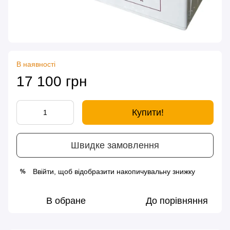
В наявності
17 100 грн
Купити!
Швидке замовлення
Ввійти
, щоб відобразити накопичувальну знижку
%
В обране
До порівняння