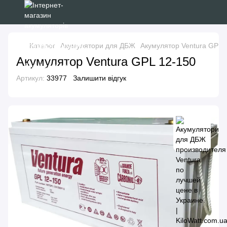
Каталог
Акумулятори для ДБЖ
Акумулятор Ventura GPL 
Акумулятор Ventura GPL 12-150
Артикул:
33977
Залишити відгук