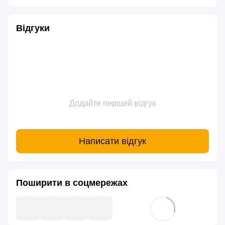
Відгуки
Додайте перший відгук
Написати відгук
Поширити в соцмережах