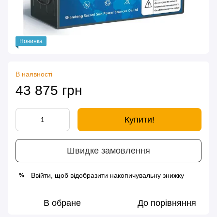
Новинка
В наявності
43 875 грн
Купити!
Швидке замовлення
Ввійти
, щоб відобразити накопичувальну знижку
%
В обране
До порівняння