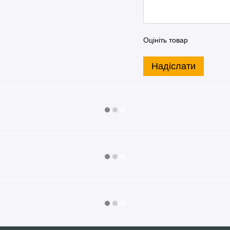
Оцініть товар
Надіслати