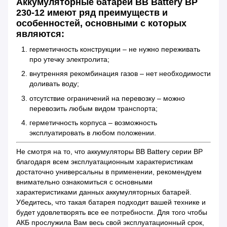
Аккумуляторные батареи BB Battery BP
230-12 имеют ряд преимуществ и
особенностей, основными с которых
являются:
герметичность конструкции – не нужно переживать
про утечку электролита;
внутренняя рекомбинация газов – нет необходимости
доливать воду;
отсутствие ограничений на перевозку – можно
перевозить любым видом транспорта;
герметичность корпуса – возможность
эксплуатировать в любом положении.
Не смотря на то, что аккумуляторы BB Battery серии BP
благодаря всем эксплуатационным характеристикам
достаточно универсальны в применении, рекомендуем
внимательно ознакомиться с основными
характеристиками данных аккумуляторных батарей.
Убедитесь, что такая батарея подходит вашей технике и
будет удовлетворять все ее потребности. Для того чтобы
АКБ прослужила Вам весь свой эксплуатационный срок,