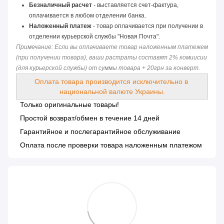
Безналичный расчет
 - выставляется счет-фактура, 
оплачивается в любом отделении банка.
Наложенный платеж
 - товар оплачивается при получении в 
отделении курьерской службы "Новая Почта".
Примечание: Если вы оплачиваете товар наложенным платежем 
(при получении товара), ваши растраты составят 2% комиисии 
(для курьерской службы) от суммы товара + 20грн за конверт.
Оплата товара производится исключительно в 
национальной валюте Украины.
Только оригинальные товары!
Простой возврат/обмен в течение 14 дней
Гарантийное и послегарантийное обслуживание
Оплата после проверки товара наложенным платежом