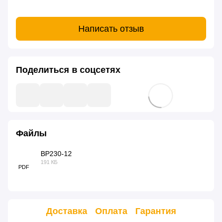
Написать отзыв
Поделиться в соцсетях
Файлы
BP230-12
191 КБ
PDF
Доставка
Оплата
Гарантия