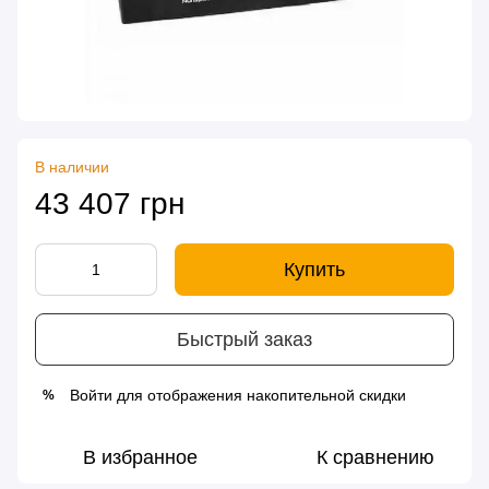
В наличии
43 407 грн
Купить
Быстрый заказ
Войти
для отображения накопительной скидки
%
В избранное
К сравнению