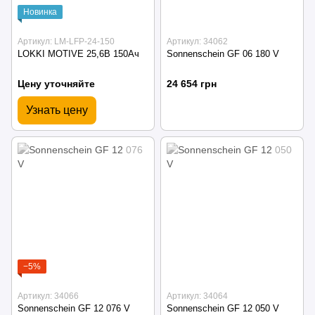
Новинка
Артикул: LM-LFP-24-150
Артикул: 34062
LOKKI MOTIVE 25,6В 150Ач
Sonnenschein GF 06 180 V
Цену уточняйте
24 654 грн
Узнать цену
−5%
Артикул: 34066
Артикул: 34064
Sonnenschein GF 12 076 V
Sonnenschein GF 12 050 V