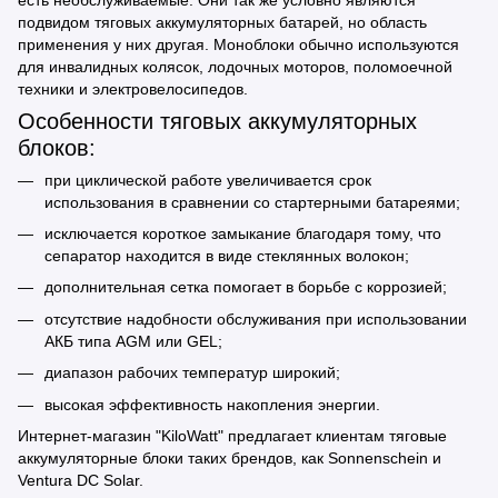
подвидом тяговых аккумуляторных батарей, но область
применения у них другая. Моноблоки обычно используются
для инвалидных колясок, лодочных моторов, поломоечной
техники и электровелосипедов.
Особенности тяговых аккумуляторных
блоков:
при циклической работе увеличивается срок
использования в сравнении со стартерными батареями;
исключается короткое замыкание благодаря тому, что
сепаратор находится в виде стеклянных волокон;
дополнительная сетка помогает в борьбе с коррозией;
отсутствие надобности обслуживания при использовании
АКБ типа AGM или GEL;
диапазон рабочих температур широкий;
высокая эффективность накопления энергии.
Интернет-магазин "KiloWatt" предлагает клиентам тяговые
аккумуляторные блоки таких брендов, как Sonnenschein и
Ventura DC Solar.