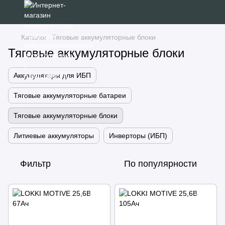
Каталог
Тяговые аккумуляторные блоки
Тяговые аккумуляторные блоки
Аккумуляторы для ИБП
Тяговые аккумуляторные батареи
Тяговые аккумуляторные блоки
Литиевые аккумуляторы
Инверторы (ИБП)
Фильтр
По популярности