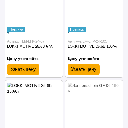
Новинка
Новинка
Артикул: LM-LFP-24-67
Артикул: LM-LFP-24-105
LOKKI MOTIVE 25,6В 67Ач
LOKKI MOTIVE 25,6В 105Ач
Цену уточняйте
Цену уточняйте
Узнать цену
Узнать цену