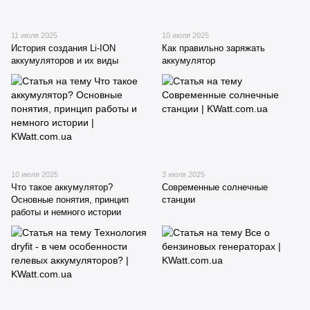
11 июля 2025
10 июля 2025
История создания Li-ION
Как правильно заряжать
аккумуляторов и их виды
аккумулятор
10 июля 2025
3 июля 2025
Что такое аккумулятор?
Современные солнечные
Основные понятия, принцип
станции
работы и немного истории