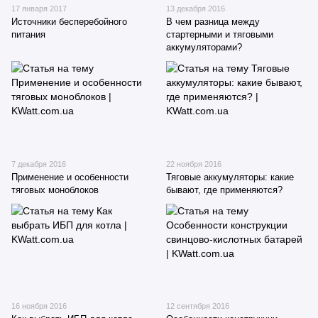
17 января 2017
13 декабря 2016
Источники бесперебойного
В чем разница между
питания
стартерными и тяговыми
аккумуляторами?
7 декабря 2016
22 ноября 2016
Применение и особенности
Тяговые аккумуляторы: какие
тяговых моноблоков
бывают, где применяются?
16 ноября 2016
12 сентября 2016