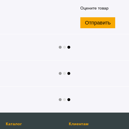
Оцените товар
Отправить
Каталог
Клиентам