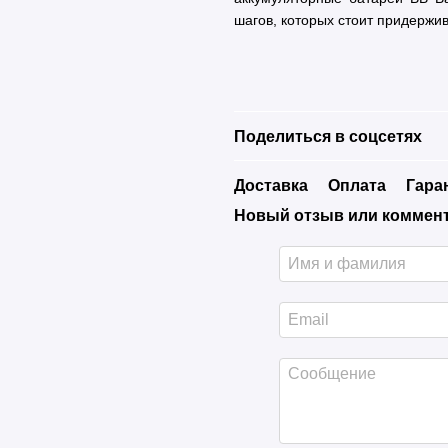
шагов, которых стоит придержи
Поделиться в соцсетях
Доставка
Оплата
Гара
Новый отзыв или коммен