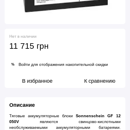
Нет в наличии
11 715 грн
Войти
для отображения накопительной скидки
%
В избранное
К сравнению
Описание
Тяговые аккумуляторные блоки
Sonnenschein GF 12
050V
являются свинцово-кислотными
необслуживаемыми аккумуляторными батареями.