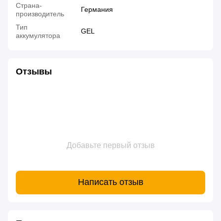
Страна-
Германия
производитель
Тип
GEL
аккумулятора
Отзывы
Добавьте первый отзыв
Написать отзыв