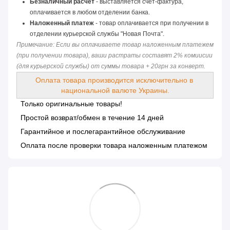
Безналичный расчет
 - выставляется счет-фактура, 
оплачивается в любом отделении банка.
Наложенный платеж
 - товар оплачивается при получении в 
отделении курьерской службы "Новая Почта".
Примечание: Если вы оплачиваете товар наложенным платежем 
(при получении товара), ваши растраты составят 2% комиисии 
(для курьерской службы) от суммы товара + 20грн за конверт.
Оплата товара производится исключительно в 
национальной валюте Украины.
Только оригинальные товары!
Простой возврат/обмен в течение 14 дней
Гарантийное и послегарантийное обслуживание
Оплата после проверки товара наложенным платежом