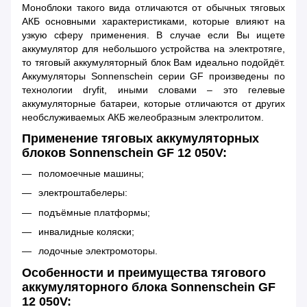
Моноблоки такого вида отличаются от обычных тяговых
АКБ основными характеристиками, которые влияют на
узкую сферу применения. В случае если Вы ищете
аккумулятор для небольшого устройства на электротяге,
то тяговый аккумуляторный блок Вам идеально подойдёт.
Аккумуляторы Sonnenschein серии GF произведены по
технологии dryfit, иными словами – это гелевые
аккумуляторные батареи, которые отличаются от других
необслуживаемых АКБ желеобразным электролитом.
Применение тяговых аккумуляторных
блоков Sonnenschein GF 12 050V:
поломоечные машины;
электроштабелеры:
подъёмные платформы;
инвалидные коляски;
лодочные электромоторы.
Особенности и преимущества тягового
аккумуляторного блока Sonnenschein GF
12 050V: