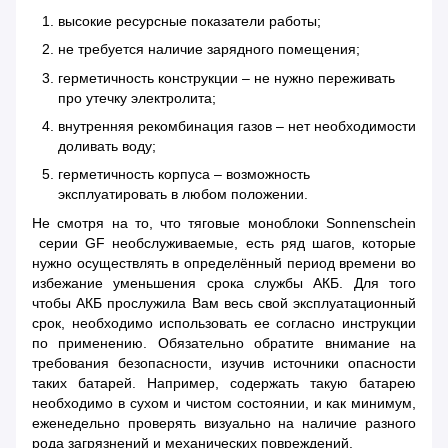
высокие ресурсные показатели работы;
не требуется наличие зарядного помещения;
герметичность конструкции – не нужно переживать
про утечку электролита;
внутренняя рекомбинация газов – нет необходимости
доливать воду;
герметичность корпуса – возможность
эксплуатировать в любом положении.
Не смотря на то, что тяговые моноблоки Sonnenschein
серии GF необслуживаемые, есть ряд шагов, которые
нужно осуществлять в определённый период времени во
избежание уменьшения срока службы АКБ. Для того
чтобы АКБ прослужила Вам весь свой эксплуатационный
срок, необходимо использовать ее согласно инструкции
по применению. Обязательно обратите внимание на
требования безопасности, изучив источники опасности
таких батарей. Например, содержать такую батарею
необходимо в сухом и чистом состоянии, и как минимум,
еженедельно проверять визуально на наличие разного
рода загрязнений и механических повреждений.