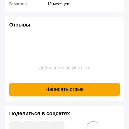
Гарантия
12 месяцев
Отзывы
Добавьте первый отзыв
Написать отзыв
Поделиться в соцсетях