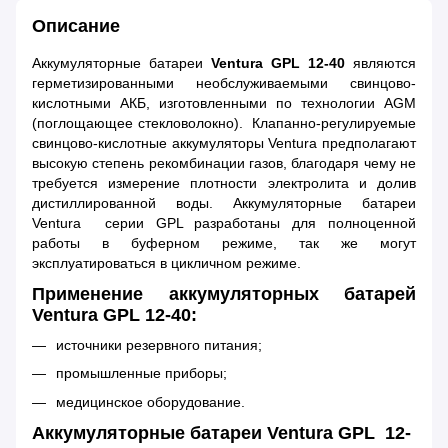
Описание
Аккумуляторные батареи
Ventura GPL 12-40
являются
герметизированными необслуживаемыми свинцово-
кислотными АКБ, изготовленными по технологии AGM
(поглощающее стекловолокно). Клапанно-регулируемые
свинцово-кислотные аккумуляторы Ventura предполагают
высокую степень рекомбинации газов, благодаря чему не
требуется измерение плотности электролита и долив
дистиллированной воды. Аккумуляторные батареи
Ventura серии GPL разработаны для полноценной
работы в буферном режиме, так же могут
эксплуатироваться в цикличном режиме.
Применение аккумуляторных батарей
Ventura GPL 12-40:
источники резервного питания;
промышленные приборы;
медицинское оборудование.
Аккумуляторные батареи Ventura GPL 12-