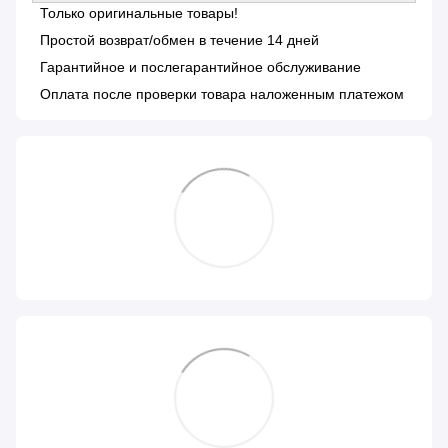
Только оригинальные товары!
Простой возврат/обмен в течение 14 дней
Гарантийное и послегарантийное обслуживание
Оплата после проверки товара наложенным платежом