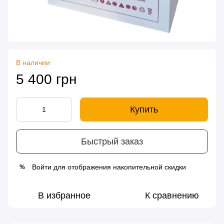
В наличии
5 400 грн
Купить
Быстрый заказ
Войти
для отображения накопительной скидки
%
В избранное
К сравнению