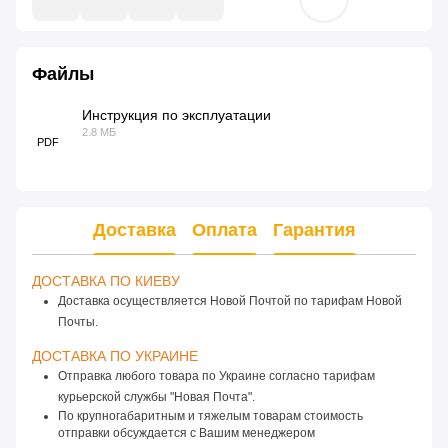
Файлы
Инструкция по эксплуатации
2.8 МБ
PDF
Доставка
Оплата
Гарантия
ДОСТАВКА ПО КИЕВУ 
Доставка осуществляется Новой Почтой по тарифам Новой
Почты.
ДОСТАВКА ПО УКРАИНЕ 
Отправка любого товара по Украине согласно тарифам 
курьерской службы "Новая Почта".
По крупногабаритным и тяжелым товарам стоимость 
отправки обсуждается с Вашим менеджером