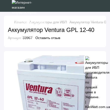
Каталог
Аккумуляторы для ИБП
Аккумулятор Ventura GPL
Аккумулятор Ventura GPL 12-40
Артикул:
33967
Оставить отзыв