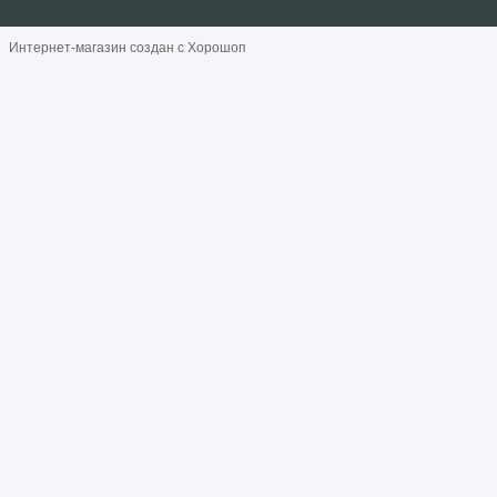
Интернет-магазин создан с Хорошоп