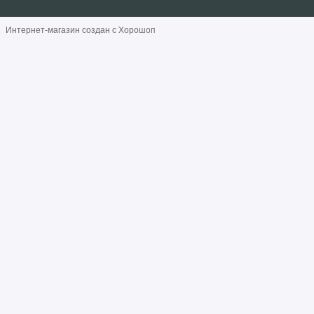
Интернет-магазин создан с Хорошоп