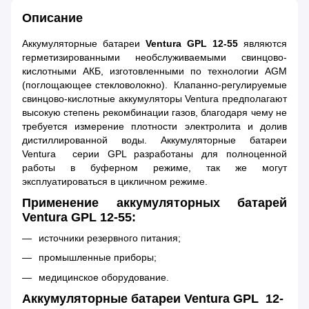
Описание
Аккумуляторные батареи
Ventura GPL 12-55
являются
герметизированными необслуживаемыми свинцово-
кислотными АКБ, изготовленными по технологии AGM
(поглощающее стекловолокно). Клапанно-регулируемые
свинцово-кислотные аккумуляторы Ventura предполагают
высокую степень рекомбинации газов, благодаря чему не
требуется измерение плотности электролита и долив
дистиллированной воды. Аккумуляторные батареи
Ventura серии GPL разработаны для полноценной
работы в буферном режиме, так же могут
эксплуатироваться в цикличном режиме.
Применение аккумуляторных батарей
Ventura GPL 12-55:
источники резервного питания;
промышленные приборы;
медицинское оборудование.
Аккумуляторные батареи Ventura GPL 12-