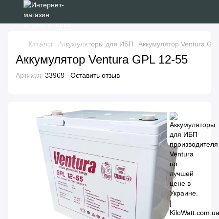
Каталог
Аккумуляторы для ИБП
Аккумулятор Ventura GPL
Аккумулятор Ventura GPL 12-55
Артикул:
33969
Оставить отзыв