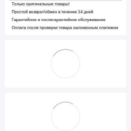
Только оригинальные товары!
Простой возврат/обмен в течение 14 дней
Гарантийное и послегарантийное обслуживание
Оплата после проверки товара наложенным платежом