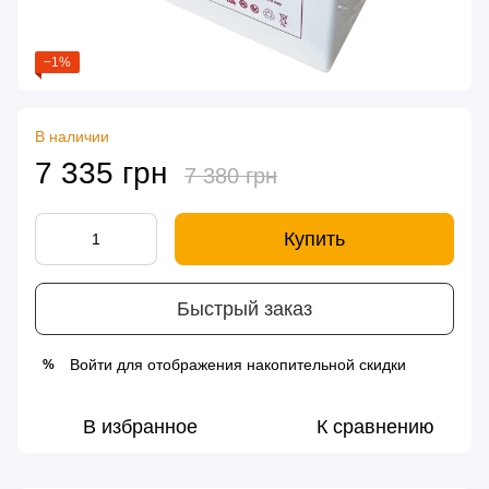
−1%
В наличии
7 335 грн
7 380 грн
Купить
Быстрый заказ
Войти
для отображения накопительной скидки
%
В избранное
К сравнению