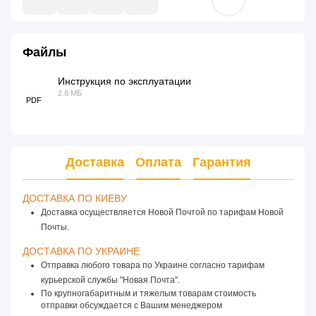
Файлы
Инструкция по эксплуатации
2.8 МБ
PDF
Доставка
Оплата
Гарантия
ДОСТАВКА ПО КИЕВУ 
Доставка осуществляется Новой Почтой по тарифам Новой
Почты.
ДОСТАВКА ПО УКРАИНЕ 
Отправка любого товара по Украине согласно тарифам 
курьерской службы "Новая Почта".
По крупногабаритным и тяжелым товарам стоимость 
отправки обсуждается с Вашим менеджером