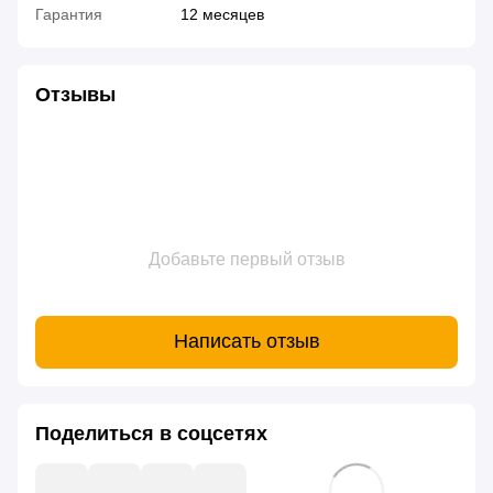
Гарантия
12 месяцев
Отзывы
Добавьте первый отзыв
Написать отзыв
Поделиться в соцсетях