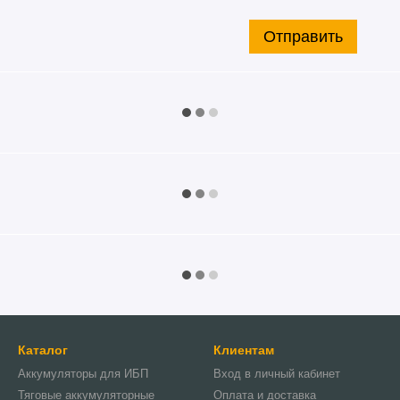
Отправить
Каталог
Клиентам
Аккумуляторы для ИБП
Вход в личный кабинет
Тяговые аккумуляторные
Оплата и доставка