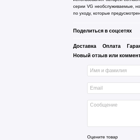
серии VG необслуживаемые, но 
по уходу, которые предусмотре
Поделиться в соцсетях
Доставка
Оплата
Гара
Новый отзыв или коммен
Оцените товар