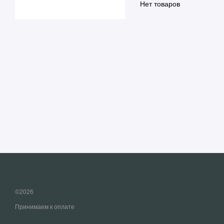
Нет товаров
©2026
Принимаем к оплате