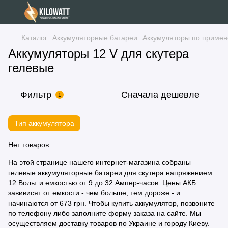
Каталог
Аккумуляторные батареи
Аккумуляторы по примен
Аккумуляторы 12 V для скутера
гелевые
Фильтр
Сначала дешевле
1
Тип аккумулятора
Нет товаров
На этой странице нашего интернет-магазина собраны
гелевые аккумуляторные батареи для скутера напряжением
12 Вольт и емкостью от 9 до 32 Ампер-часов. Цены АКБ
завивисят от емкости - чем больше, тем дороже - и
начинаются от 673 грн. Чтобы купить аккумулятор, позвоните
по телефону либо заполните форму заказа на сайте. Мы
осуществляем доставку товаров по Украине и городу Киеву.