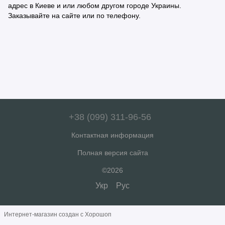
адрес в Киеве и или любом другом городе Украины.
Заказывайте на сайте или по телефону.
+38 (099) 311-96-56
Контактная информация
Полная версия сайта
©2026
Укр
Рус
Интернет-магазин создан с Хорошоп