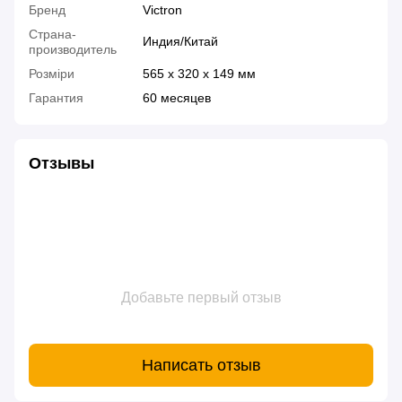
Бренд
Victron
Страна-
Индия/Китай
производитель
Розміри
565 x 320 x 149 мм
Гарантия
60 месяцев
Отзывы
Добавьте первый отзыв
Написать отзыв