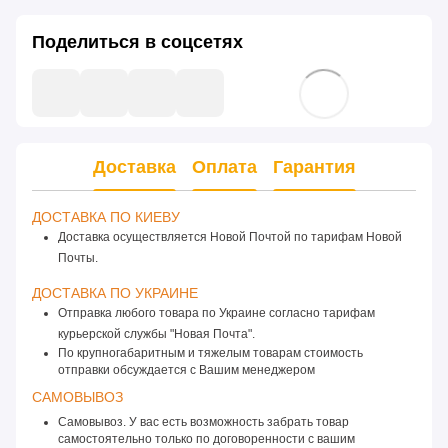
Поделиться в соцсетях
Доставка
Оплата
Гарантия
ДОСТАВКА ПО КИЕВУ 
Доставка осуществляется Новой Почтой по тарифам Новой
Почты.
ДОСТАВКА ПО УКРАИНЕ 
Отправка любого товара по Украине согласно тарифам 
курьерской службы "Новая Почта".
По крупногабаритным и тяжелым товарам стоимость 
отправки обсуждается с Вашим менеджером
САМОВЫВОЗ 
Самовывоз. У вас есть возможность забрать товар
самостоятельно только по договоренности с вашим