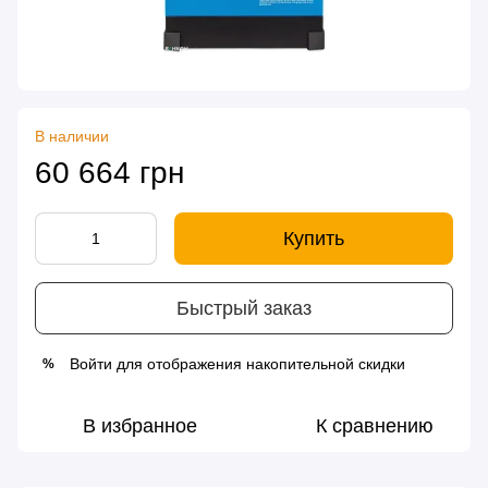
В наличии
60 664 грн
Купить
Быстрый заказ
Войти
для отображения накопительной скидки
%
В избранное
К сравнению