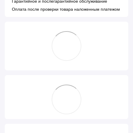
Гарантийное и послегарантийное обслуживание
Оплата после проверки товара наложенным платежом