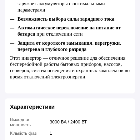
заряжает аккумуляторы с оптимальными
параметрами
Возможность выбора силы зарядного тока
Автоматическое переключение на питание от
батареи
при отключении сети
Защита от короткого замыкания, перегрузки,
перегрева и глубокого разряда
Этот инвертор — отличное решение для обеспечения
бесперебойной работы бытовых приборов, насосов,
серверов, систем освещения и охранных комплексов во
время отключений электроэнергии.
Характеристики
Выходная
3000 ВА / 2400 ВТ
мощность
Кількість фаз
1