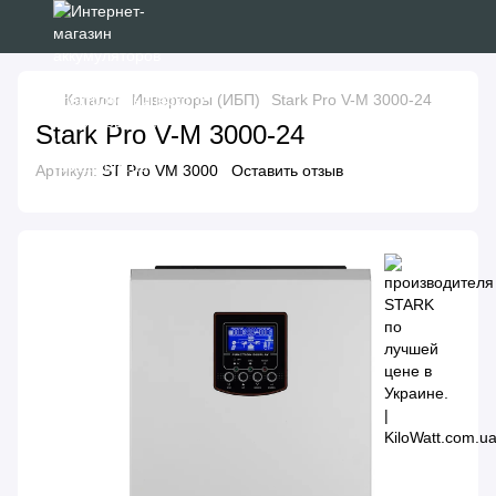
Каталог
Инверторы (ИБП)
Stark Pro V-M 3000-24
Stark Pro V-M 3000-24
Артикул:
ST Pro VM 3000
Оставить отзыв