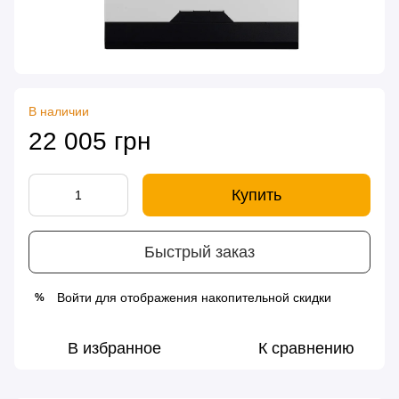
В наличии
22 005 грн
Купить
Быстрый заказ
Войти
для отображения накопительной скидки
%
В избранное
К сравнению