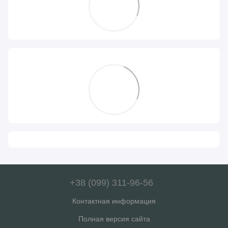
+38 (099) 311-96-56
Контактная информация
Полная версия сайта