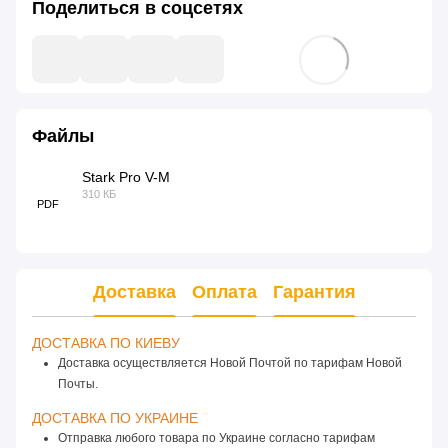
Поделиться в соцсетях
Файлы
Stark Pro V-M
310 КБ
PDF
Доставка
Оплата
Гарантия
ДОСТАВКА ПО КИЕВУ 
Доставка осуществляется Новой Почтой по тарифам Новой
Почты.
ДОСТАВКА ПО УКРАИНЕ 
Отправка любого товара по Украине согласно тарифам 