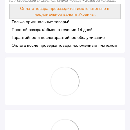
(для курьерской службы) от суммы товара + 20грн за конверт.
Оплата товара производится исключительно в 
национальной валюте Украины.
Только оригинальные товары!
Простой возврат/обмен в течение 14 дней
Гарантийное и послегарантийное обслуживание
Оплата после проверки товара наложенным платежом