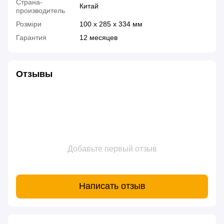
Страна-
Китай
производитель
Розміри
100 x 285 x 334 мм
Гарантия
12 месяцев
Отзывы
Добавьте первый отзыв
Написать отзыв