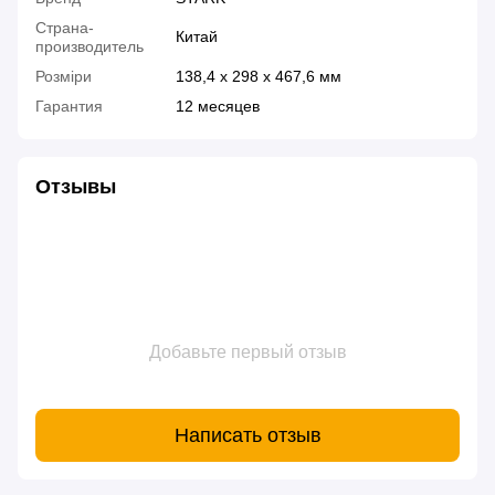
Страна-
Китай
производитель
Розміри
138,4 x 298 x 467,6 мм
Гарантия
12 месяцев
Отзывы
Добавьте первый отзыв
Написать отзыв