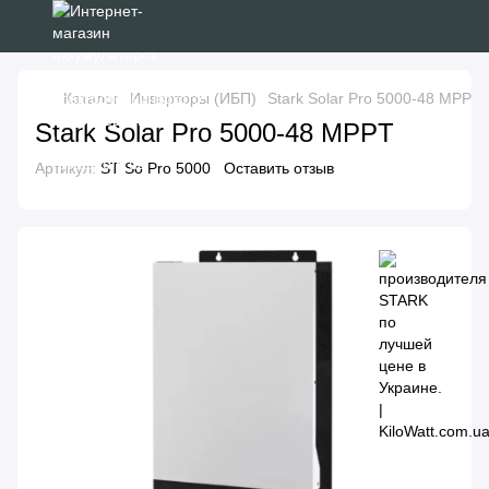
Каталог
Инверторы (ИБП)
Stark Solar Pro 5000-48 MPPT
Stark Solar Pro 5000-48 MPPT
Артикул:
ST So Pro 5000
Оставить отзыв