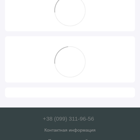
+38 (099) 311-96-56
Контактная информация