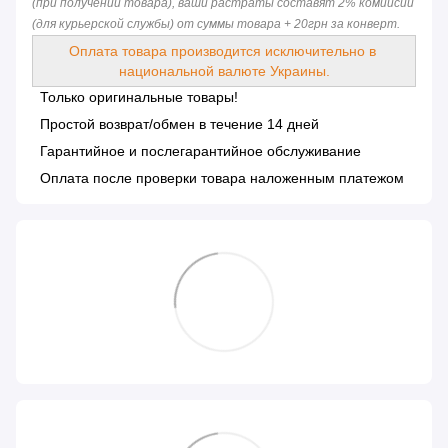
(при получении товара), ваши растраты составят 2% комиисии 
(для курьерской службы) от суммы товара + 20грн за конверт.
Оплата товара производится исключительно в 
национальной валюте Украины.
Только оригинальные товары!
Простой возврат/обмен в течение 14 дней
Гарантийное и послегарантийное обслуживание
Оплата после проверки товара наложенным платежом