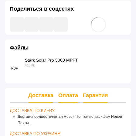
Поделиться в соцсетях
Файлы
Stark Solar Pro 5000 MPPT
415 КБ
PDF
Доставка
Оплата
Гарантия
ДОСТАВКА ПО КИЕВУ 
Доставка осуществляется Новой Почтой по тарифам Новой
Почты.
ДОСТАВКА ПО УКРАИНЕ 