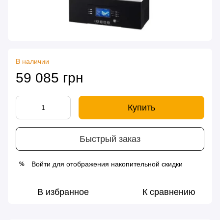
В наличии
59 085 грн
Купить
Быстрый заказ
Войти
для отображения накопительной скидки
%
В избранное
К сравнению