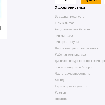
Характеристики
Выходная мощность
Кількість фаз
Аккумуляторная батарея
Тип монтажа
Тип архитектуры
Форма выходного напряжения
Рабочая температура
Диапазон входного напряжения при
Тип используемой батареи
Частота электросети, Гц
Бренд
Страна-производитель
Розміри
Гарантия