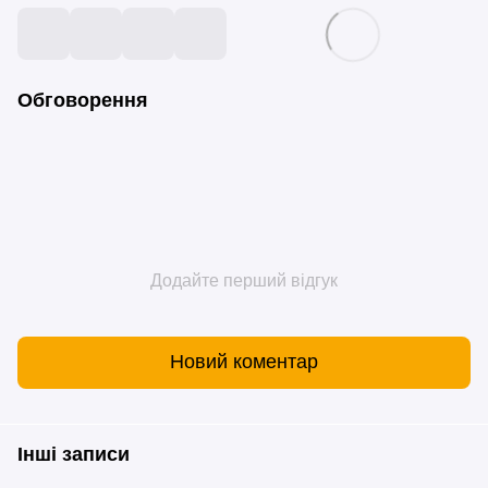
Обговорення
Додайте перший відгук
Новий коментар
Інші записи