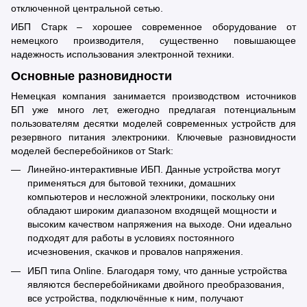
отключенной центральной сетью.
ИБП Старк – хорошее современное оборудование от
немецкого производителя, существенно повышающее
надежность использования электронной техники.
Основные разновидности
Немецкая компания занимается производством источников
БП уже много лет, ежегодно предлагая потенциальным
пользователям десятки моделей современных устройств для
резервного питания электроники. Ключевые разновидности
моделей бесперебойников от Stark:
Линейно-интерактивные ИБП. Данные устройства могут
применяться для бытовой техники, домашних
компьютеров и несложной электроники, поскольку они
обладают широким диапазоном входящей мощности и
высоким качеством напряжения на выходе. Они идеально
подходят для работы в условиях постоянного
исчезновения, скачков и провалов напряжения.
ИБП типа Online. Благодаря тому, что данные устройства
являются бесперебойниками двойного преобразования,
все устройства, подключённые к ним, получают