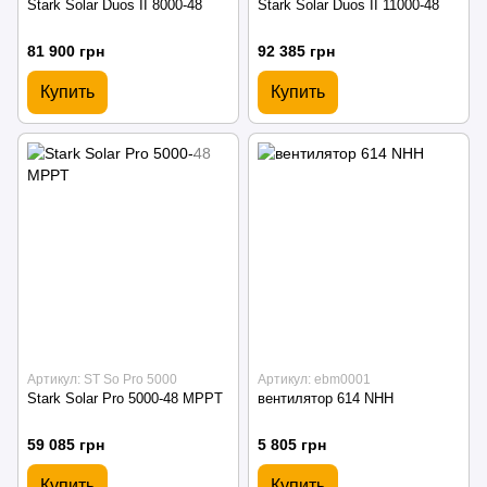
Stark Solar Duos II 8000-48
Stark Solar Duos II 11000-48
81 900 грн
92 385 грн
Купить
Купить
Артикул: ST So Pro 5000
Артикул: ebm0001
Stark Solar Pro 5000-48 MPPT
вентилятор 614 NHH
59 085 грн
5 805 грн
Купить
Купить