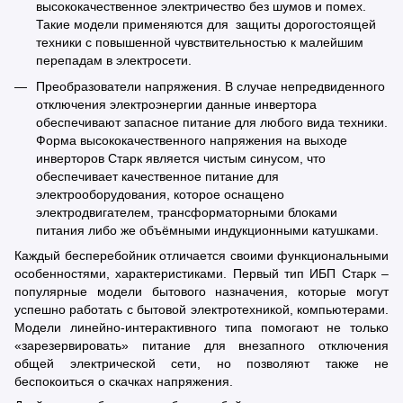
высококачественное электричество без шумов и помех.
Такие модели применяются для защиты дорогостоящей
техники с повышенной чувствительностью к малейшим
перепадам в электросети.
Преобразователи напряжения. В случае непредвиденного
отключения электроэнергии данные инвертора
обеспечивают запасное питание для любого вида техники.
Форма высококачественного напряжения на выходе
инверторов Старк является чистым синусом, что
обеспечивает качественное питание для
электрооборудования, которое оснащено
электродвигателем, трансформаторными блоками
питания либо же объёмными индукционными катушками.
Каждый бесперебойник отличается своими функциональными
особенностями, характеристиками. Первый тип ИБП Старк –
популярные модели бытового назначения, которые могут
успешно работать с бытовой электротехникой, компьютерами.
Модели линейно-интерактивного типа помогают не только
«зарезервировать» питание для внезапного отключения
общей электрической сети, но позволяют также не
беспокоиться о скачках напряжения.