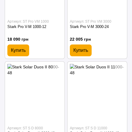
Артикул: ST Pro VM 1000
Артикул: ST Pro VM 3000
Stark Pro V-M 1000-12
Stark Pro V-M 3000-24
18 090 грн
22 005 грн
Купить
Купить
Артикул: ST S D 8000
Артикул: ST S D 11000