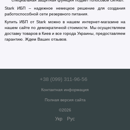
Stark ИБП – надежное немецкое решение для создания
работоспособной сети резервного питания.
Купить ИБП от Stark можно в нашем интернет-магазине на
нашем сайте по демократичной стоимости. Мы осуществляем
доставку товаров в Киев и все города Украины, предоставляем
гарантию. Ждем Ваших отзывов.
+38 (099) 311-96-56
Контактная информация
Полная версия сайта
©2026
Укр
Рус